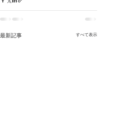
すべて表示
最新記事