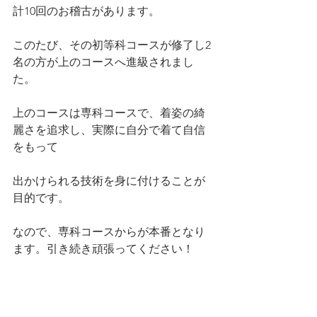
計10回のお稽古があります。
このたび、その初等科コースが修了し2
名の方が上のコースへ進級されまし
た。
上のコースは専科コースで、着姿の綺
麗さを追求し、実際に自分で着て自信
をもって
出かけられる技術を身に付けることが
目的です。
なので、専科コースからが本番となり
ます。引き続き頑張ってください！